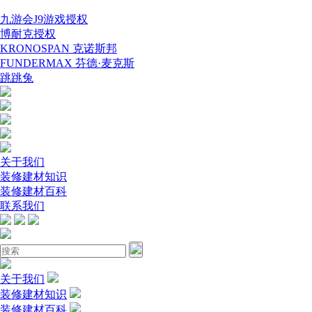
九游会J9游戏授权
博耐克授权
KRONOSPAN 克诺斯邦
FUNDERMAX 芬德·麦克斯
跳跳兔
关于我们
装修建材知识
装修建材百科
联系我们
关于我们
装修建材知识
装修建材百科