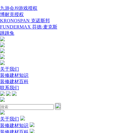
九游会J9游戏授权
博耐克授权
KRONOSPAN 克诺斯邦
FUNDERMAX 芬德·麦克斯
跳跳兔
关于我们
装修建材知识
装修建材百科
联系我们
关于我们
装修建材知识
装修建材百科