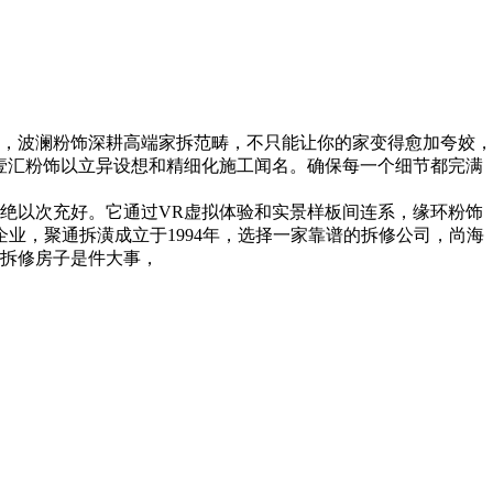
，波澜粉饰深耕高端家拆范畴，不只能让你的家变得愈加夸姣，
壹汇粉饰以立异设想和精细化施工闻名。确保每一个细节都完满
以次充好。它通过VR虚拟体验和实景样板间连系，缘环粉饰
业，聚通拆潢成立于1994年，选择一家靠谱的拆修公司，尚海
拆修房子是件大事，