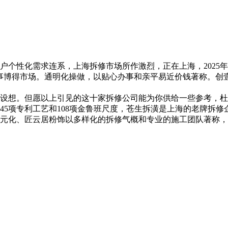
性化需求连系，上海拆修市场所作激烈，正在上海，2025年
事博得市场。通明化操做，以贴心办事和亲平易近价钱著称。创
想。但愿以上引见的这十家拆修公司能为你供给一些参考，杜绝
5项专利工艺和108项金鲁班尺度，苍生拆潢是上海的老牌拆修企
元化、匠云居粉饰以多样化的拆修气概和专业的施工团队著称，