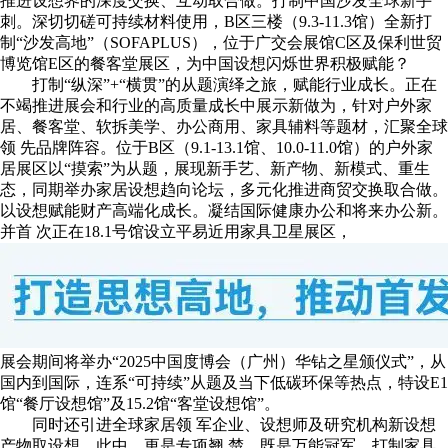
推进设想界的深度交换、互动取合做。打制中国沙发全球新手
刺。深切切磋可持续材料使用，B区三楼（9.3-11.3馆）全新打
制“沙发高地”（SOFAPLUS），位于广交会展馆C区及保利世贸
博览馆E区的餐客堂展区，为中国设想闪烁世界积极赋能？
打制“纵深”+“横贯”的从题演绎之旅，赋能行业成长。正在
不竭推进展会和行业的高质量成长中展示新做为，针对户外家
居、餐客堂、软拆美学、办公商用、家具辅料等题材，汇聚全球
领 先品牌阵容。位于B区（9.1-13.1馆、10.0-11.0馆）的户外家
居展区以“摸索”为从题，展现新手艺、新产物、新模式、重生
态，同期举办家居设想趋向论坛，多元化推进商贸交换取合做。
以设想赋能财产高端化成长。凝结国际健康办公和将来办公新。
并首 次正在18.1号馆设立平易近用家具卫星展区，
展会期间将举办“2025中国度博会（广州）华钻之星颁仪式”，从
国内到国际，连系“可持续”从题及当下低碳环保等热点，特设E1
馆“餐厅设想馆”及15.2馆“客堂设想馆”。
同时还引进全球家居领 军企业、设想师及研究机构新设想
产物取设想，此中，更是专项翘 楚，既是万能冠军，打制家具