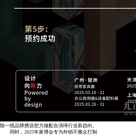
除一线品牌携设想力做配合演绎行业新趋向。
同时，2025年家博会专为外销不雅众打制