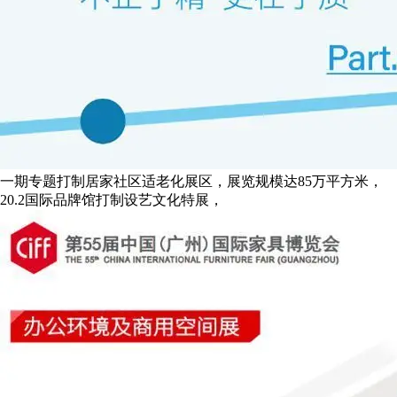
一期专题打制居家社区适老化展区，展览规模达85万平方米，
20.2国际品牌馆打制设艺文化特展，