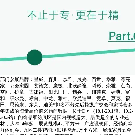
部门参展品牌：星威、森川、杰希、晨光、百世、华雅、漂亮
家、都会家园、艾德文、魔极、北欧静谧、科形、崇雅、点尚、
空间、护童、吉徕福、阳光世纪、穗兴、、纽莱克、标典、富
和、福尔曼、标向、中龙、雅柏、欧曼迪里、竞卓、莫克、福
田、思德来、东荣、迪美*排名不分先后操纵广交会和家博会多
年集成的海量高价值采购商数据，位于D区（18.1-20.1馆、19.2-
20.2馆）的饰品家纺展区是国内规模超大、品类超全的专业题
材，从2024年起，展览规模4万平方米。广邀设想师、经销商等
群体到会。A区二楼智能睡眠规模近1万平方米，展现家具五金