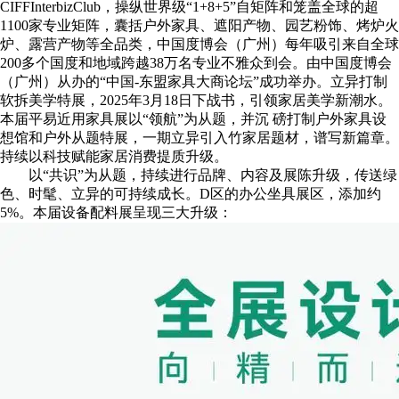
CIFFInterbizClub，操纵世界级“1+8+5”自矩阵和笼盖全球的超
1100家专业矩阵，囊括户外家具、遮阳产物、园艺粉饰、烤炉火
炉、露营产物等全品类，中国度博会（广州）每年吸引来自全球
200多个国度和地域跨越38万名专业不雅众到会。由中国度博会
（广州）从办的“中国-东盟家具大商论坛”成功举办。立异打制
软拆美学特展，2025年3月18日下战书，引领家居美学新潮水。
本届平易近用家具展以“领航”为从题，并沉 磅打制户外家具设
想馆和户外从题特展，一期立异引入竹家居题材，谱写新篇章。
持续以科技赋能家居消费提质升级。
以“共识”为从题，持续进行品牌、内容及展陈升级，传送绿
色、时髦、立异的可持续成长。D区的办公坐具展区，添加约
5%。本届设备配料展呈现三大升级：