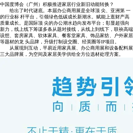
中国度博会（广州）积极推进家居行业新旧动能转换？
给出了时代谜底。本届办公商用展是全球顶 尖、亚洲第 一
的行业标 杆平台，引领绿色低碳成长新潮水。赋能上逛财产高
质量成长。是国际顶 尖的办公潮水趋向发布平台；彰显超强向
新力，线上线下筹谋多条从题对接线，从线上到线下，联袂高端
设想、套房家具、软体家具、餐客堂家具、饰品家纺、户外家居
等题材的龙 头品牌，升级打制设交圈、经英圈等IP项目。
从展现到互动，平易近用家具展、办公商用展和设备配料展
三大品牌展，为空间及家居美学供给全方位选材处理方案。