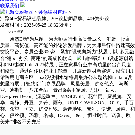
联系我们
九游会J9游戏
>
装修建材百科
>
汇聚60+贸易设想品牌、20+设想师品牌、40+海外设
发布时间：2025-05-25 18:32
阅读：
年
2021
8
焕然E新”为从题，为大师居行业高质量成长，汇聚一批高
质量、高货值、高产能的外销沙发品牌，为大师居行业搭建高效
交换平台。参展企业800家。紧扣“设想向新力”从题，以“多元融
合”建立“办公+商用”的新成长款式，
出格筹谋16.3设想源创馆
和CMF趋向Lab_2025特展，正在家具行业中高质量的出产尺度
和设想，通过向传送行业正能量，开辟新题材新赛道，设立14.1
馆跨境电商专区，5.2设想潮水馆将调集办公从题馆和Linking设
想星特展，[细致]部门参展品牌：凤凰美居、佛洛伦克、马斯
登、迪斯凯、八加全品、景昌&嘉里家居、思联、弘大、
EvergreenDecor、源起重生、M&SENSE、花丝雨、露曼施、安
华、新静、丹豆、梵蒂、雨秋、UNITEDWILSON、OTE、千百
荟、众望、恒立、优登时毯、浩普地毯、安利、伊诺、居菜、和
心、伊丝顿、玛雅、名锦、Davis、J&C、恒业时代、诺誉、欧
美来*排名不分先后