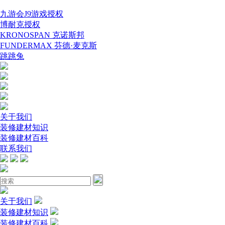
九游会J9游戏授权
博耐克授权
KRONOSPAN 克诺斯邦
FUNDERMAX 芬德·麦克斯
跳跳兔
关于我们
装修建材知识
装修建材百科
联系我们
关于我们
装修建材知识
装修建材百科